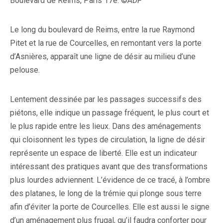
Boulevard de Reims, Paris 17è. ©
ADF
Le long du boulevard de Reims, entre la rue Raymond
Pitet et la rue de Courcelles, en remontant vers la porte
d’Asnières, apparaît une ligne de désir au milieu d’une
pelouse.
Lentement dessinée par les passages successifs des
piétons, elle indique un passage fréquent, le plus court et
le plus rapide entre les lieux. Dans des aménagements
qui cloisonnent les types de circulation, la ligne de désir
représente un espace de liberté. Elle est un indicateur
intéressant des pratiques avant que des transformations
plus lourdes adviennent. L’évidence de ce tracé, à l’ombre
des platanes, le long de la trémie qui plonge sous terre
afin d’éviter la porte de Courcelles. Elle est aussi le signe
d’un aménagement plus frugal, qu’il faudra conforter pour