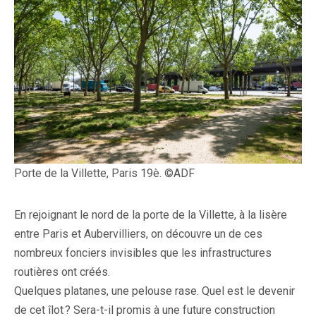
Porte de la Villette, Paris 19è. ©ADF
En rejoignant le nord de la porte de la Villette, à la lisère
entre Paris et Aubervilliers, on découvre un de ces
nombreux fonciers invisibles que les infrastructures
routières ont créés.
Quelques platanes, une pelouse rase. Quel est le devenir
de cet îlot ? Sera-t-il promis à une future construction