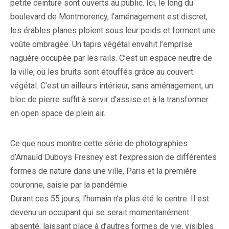
petite ceinture sont ouverts au public. Ici, le long du
boulevard de Montmorency, l’aménagement est discret,
les érables planes ploient sous leur poids et forment une
voûte ombragée. Un tapis végétal envahit l’emprise
naguère occupée par les rails. C’est un espace neutre de
la ville, où les bruits sont étouffés grâce au couvert
végétal. C’est un ailleurs intérieur, sans aménagement, un
bloc de pierre suffit à servir d’assise et à la transformer
en open space de plein air.
Ce que nous montre cette série de photographies
d’Arnauld Duboys Fresney est l’expression de différentes
formes de nature dans une ville, Paris et la première
couronne, saisie par la pandémie.
Durant ces 55 jours, l’humain n’a plus été le centre. Il est
devenu un occupant qui se serait momentanément
absenté, laissant place à d’autres formes de vie, visibles