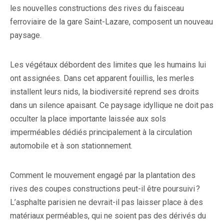
les nouvelles constructions des rives du faisceau
ferroviaire de la gare Saint-Lazare, composent un nouveau
paysage.
Les végétaux débordent des limites que les humains lui
ont assignées. Dans cet apparent fouillis, les merles
installent leurs nids, la biodiversité reprend ses droits
dans un silence apaisant. Ce paysage idyllique ne doit pas
occulter la place importante laissée aux sols
imperméables dédiés principalement à la circulation
automobile et à son stationnement.
Comment le mouvement engagé par la plantation des
rives des coupes constructions peut-il être poursuivi ?
L’asphalte parisien ne devrait-il pas laisser place à des
matériaux perméables, qui ne soient pas des dérivés du