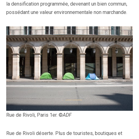
la densification programmée, devenant un bien commun,
possédant une valeur environnementale non marchande.
Rue de Rivoli, Paris 1er. ©
ADF
Rue de Rivoli déserte. Plus de touristes, boutiques et