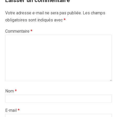
Laisser un commentaire
Votre adresse e-mail ne sera pas publiée.
Les champs
obligatoires sont indiqués avec
*
Commentaire
*
Nom
*
E-mail
*