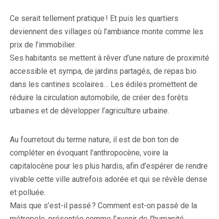
Ce serait tellement pratique ! Et puis les quartiers
deviennent des villages où l’ambiance monte comme les
prix de l’immobilier.
Ses habitants se mettent à rêver d’une nature de proximité
accessible et sympa, de jardins partagés, de repas bio
dans les cantines scolaires… Les édiles promettent de
réduire la circulation automobile, de créer des forêts
urbaines et de développer l’agriculture urbaine.
Au fourretout du terme nature, il est de bon ton de
compléter en évoquant l’anthropocène, voire la
capitalocène pour les plus hardis, afin d’espérer de rendre
vivable cette ville autrefois adorée et qui se révèle dense
et polluée.
Mais que s’est-il passé ? Comment est-on passé de la
métropole, présentée comme l’avenir de l’humanité