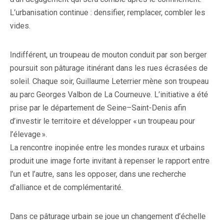
L’urbanisation continue : densifier, remplacer, combler les
vides.
Indifférent, un troupeau de mouton conduit par son berger
poursuit son pâturage itinérant dans les rues écrasées de
soleil. Chaque soir, Guillaume Leterrier mène son troupeau
au parc Georges Valbon de La Courneuve. L’initiative a été
prise par le département de Seine–Saint-Denis afin
d’investir le territoire et développer « un troupeau pour
l’élevage ».
La rencontre inopinée entre les mondes ruraux et urbains
produit une image forte invitant à repenser le rapport entre
l’un et l’autre, sans les opposer, dans une recherche
d’alliance et de complémentarité.
Dans ce pâturage urbain se joue un changement d’échelle