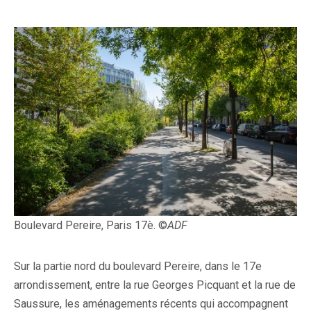
Boulevard Pereire, Paris 17è. ©
ADF
Sur la partie nord du boulevard Pereire, dans le 17e
arrondissement, entre la rue Georges Picquant et la rue de
Saussure, les aménagements récents qui accompagnent