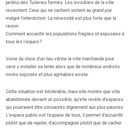
jardins des Tuileries fermés. Les invisibles de la ville
ressortent. Ceux qui se cachent sortent au grand jour
malgré l’interdiction. La nécessité est plus forte que la
raison.
Comment accueillir les populations fragiles et exposées à
tous les risques ?
Ironie du choix d’un lieu vitrine la ville marchande pour
venir y installer sa tente alors que de nombreux endroits
moins exposés et plus agréables existe.
Cette situation est intolérable, mais elle montre que ville
abandonnée devient un possible, qu’elle recèle d’espaces
qui pourraient être consacrés dignement aux plus pauvres.
L’espace public est l’espace de tous, il permet d’accueillir
plutôt que de rejeter, d’accompagner plutôt que de cacher.