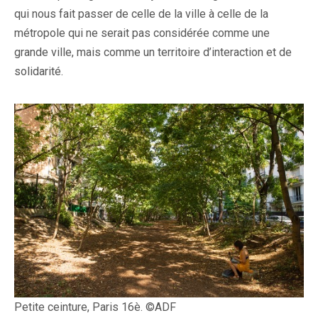
qui nous fait passer de celle de la ville à celle de la
métropole qui ne serait pas considérée comme une
grande ville, mais comme un territoire d’interaction et de
solidarité.
Petite ceinture, Paris 16è. ©ADF