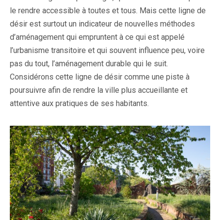
le rendre accessible à toutes et tous. Mais cette ligne de
désir est surtout un indicateur de nouvelles méthodes
d’aménagement qui empruntent à ce qui est appelé
l’urbanisme transitoire et qui souvent influence peu, voire
pas du tout, l’aménagement durable qui le suit.
Considérons cette ligne de désir comme une piste à
poursuivre afin de rendre la ville plus accueillante et
attentive aux pratiques de ses habitants.