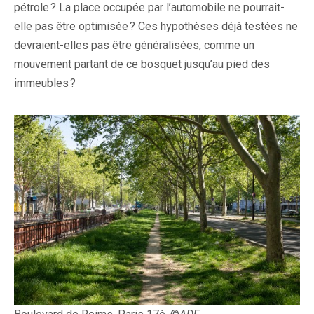
pétrole ? La place occupée par l’automobile ne pourrait-
elle pas être optimisée ? Ces hypothèses déjà testées ne
devraient-elles pas être généralisées, comme un
mouvement partant de ce bosquet jusqu’au pied des
immeubles ?