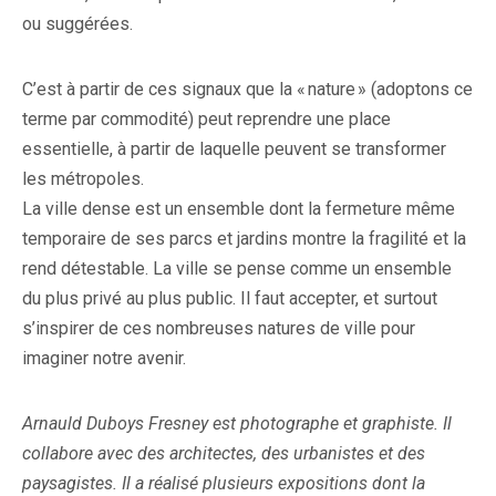
ou suggérées.
C’est à partir de ces signaux que la « nature » (adoptons ce
terme par commodité) peut reprendre une place
essentielle, à partir de laquelle peuvent se transformer
les métropoles.
La ville dense est un ensemble dont la fermeture même
temporaire de ses parcs et jardins montre la fragilité et la
rend détestable. La ville se pense comme un ensemble
du plus privé au plus public. Il faut accepter, et surtout
s’inspirer de ces nombreuses natures de ville pour
imaginer notre avenir.
Arnauld Duboys Fresney est photographe et graphiste. Il
collabore avec des architectes, des urbanistes et des
paysagistes. Il a réalisé plusieurs expositions dont la