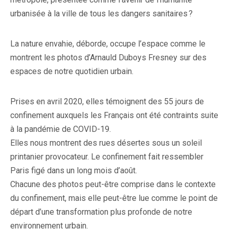
urbanisée à la ville de tous les dangers sanitaires ?
La nature envahie, déborde, occupe l’espace comme le
montrent les photos d’Arnauld Duboys Fresney sur des
espaces de notre quotidien urbain.
Prises en avril 2020, elles témoignent des 55 jours de
confinement auxquels les Français ont été contraints suite
à la pandémie de COVID-19.
Elles nous montrent des rues désertes sous un soleil
printanier provocateur. Le confinement fait ressembler
Paris figé dans un long mois d’août.
Chacune des photos peut-être comprise dans le contexte
du confinement, mais elle peut-être lue comme le point de
départ d’une transformation plus profonde de notre
environnement urbain.