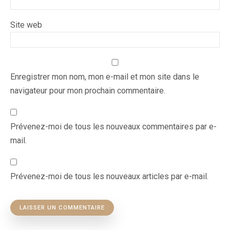
Site web
Enregistrer mon nom, mon e-mail et mon site dans le
navigateur pour mon prochain commentaire.
Prévenez-moi de tous les nouveaux commentaires par e-
mail.
Prévenez-moi de tous les nouveaux articles par e-mail.