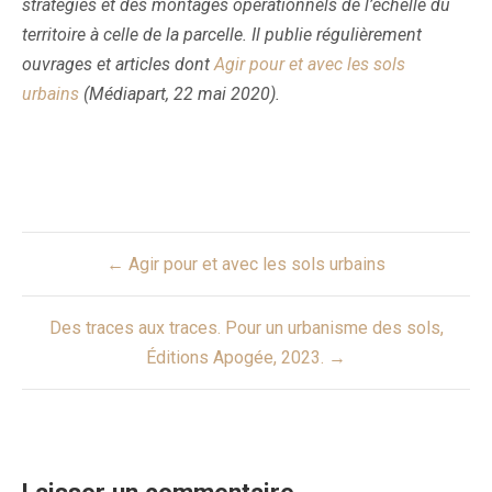
stratégies et des montages opérationnels de l’échelle du
territoire à celle de la parcelle. Il publie régulièrement
ouvrages et articles dont
Agir pour et avec les sols
urbains
(Médiapart, 22 mai 2020).
Navigation
← Agir pour et avec les sols urbains
de
l’article
Des traces aux traces. Pour un urbanisme des sols,
Éditions Apogée, 2023. →