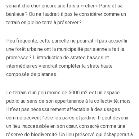
venant chercher encore une fois à « relier » Paris et sa
banlieue ? Ou ne faudrait-il pas le considérer comme un
terrain en pleine terre à préserver ?
Peu fréquenté, cette parcelle ne pourrait-il pas accueillir
une forêt urbaine ont la municipalité parisienne a fait la
promesse ? L’introduction de strates basses et
intermédiaires viendrait compléter la strate haute
composée de platanes.
Le terrain d’un peu moins de 5000 m2 est un espace
public au sens de son appartenance à la collectivité, mais
il n’est pas nécessairement affectable à des usages
comme peuvent l’être les parcs et jardins. Il peut devenir
un lieu inaccessible en son cœur, consacré comme une
réserve de biodiversité. Un lieu préservé qui échapperait à