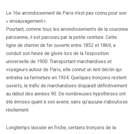
Le 16e arrondissement de Paris n’est pas connu pour son
« ensauvagement ».
Pourtant, comme tous les arrondissements de la couronne
parisienne, il est parcouru par la petite ceinture. Cette
ligne de chemin de fer ouverte entre 1852 et 1869, a
conduit son heure de gloire lors de la l’exposition
universelle de 1900. Transportant marchandises et
voyageurs autour de Paris, elle connut un lent déclin qui
entraîna sa fermeture en 1934. Quelques tronçons restent
ouverts, le trafic de marchandises disparaît définitivement
au début des années 90. De nombreuses hypothèses ont
été émises quant à son avenir, sans qu’aucune n’aboutisse
réellement.
Longtemps laissée en friche, certains tronçons de la