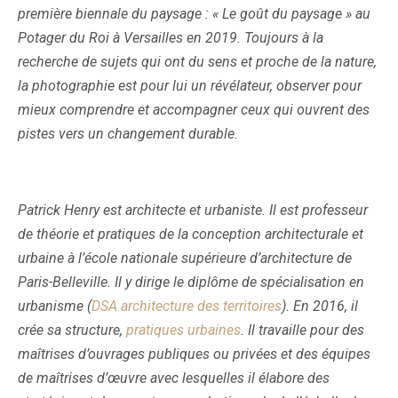
première biennale du paysage : « Le goût du paysage » au
Potager du Roi à Versailles en 2019. Toujours à la
recherche de sujets qui ont du sens et proche de la nature,
la photographie est pour lui un révélateur, observer pour
mieux comprendre et accompagner ceux qui ouvrent des
pistes vers un changement durable.
Patrick Henry est architecte et urbaniste. Il est professeur
de théorie et pratiques de la conception architecturale et
urbaine à l’école nationale supérieure d’architecture de
Paris-Belleville. Il y dirige le diplôme de spécialisation en
urbanisme (
DSA architecture des territoires
).
En 2016, il
crée sa structure,
pratiques urbaines
. Il travaille pour des
maîtrises d’ouvrages publiques ou privées et des équipes
de maîtrises d’œuvre avec lesquelles il élabore des