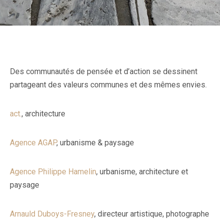
Des communautés de pensée et d’action se dessinent
partageant des valeurs communes et des mêmes envies.
act.
, architecture
Agence AGAP
, urbanisme & paysage
Agence Philippe Hamelin
, urbanisme, architecture et
paysage
Arnauld Duboys-Fresney
, directeur artistique, photographe