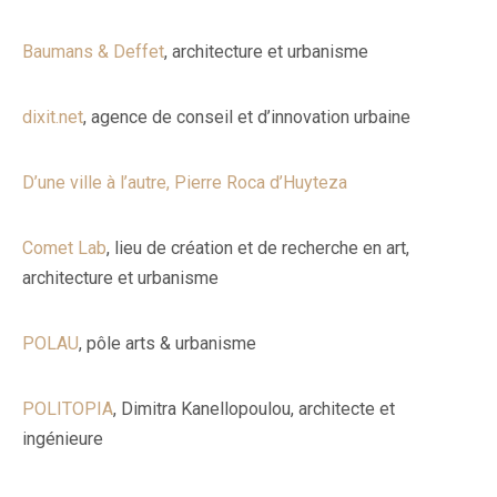
Baumans & Deffet
, architecture et urbanisme
dixit.net
, agence de conseil et d’innovation urbaine
D’une ville à l’autre, Pierre Roca d’Huyteza
Comet Lab
, lieu de création et de recherche en art,
architecture et urbanisme
POLAU
, pôle arts & urbanisme
POLITOPIA
, Dimitra Kanellopoulou, architecte et
ingénieure